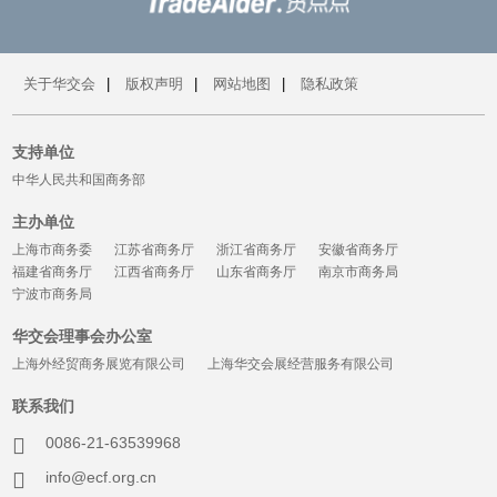
关于华交会
|
版权声明
|
网站地图
|
隐私政策
支持单位
中华人民共和国商务部
主办单位
上海市商务委
江苏省商务厅
浙江省商务厅
安徽省商务厅
福建省商务厅
江西省商务厅
山东省商务厅
南京市商务局
宁波市商务局
华交会理事会办公室
上海外经贸商务展览有限公司
上海华交会展经营服务有限公司
联系我们
0086-21-63539968
info@ecf.org.cn