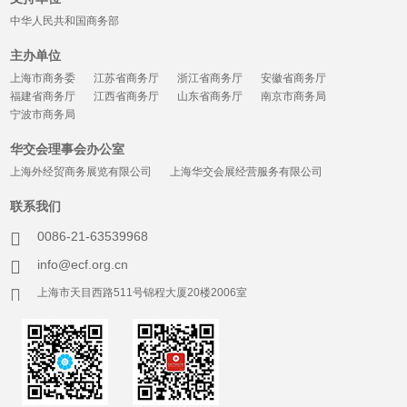
中华人民共和国商务部
主办单位
上海市商务委
江苏省商务厅
浙江省商务厅
安徽省商务厅
福建省商务厅
江西省商务厅
山东省商务厅
南京市商务局
宁波市商务局
华交会理事会办公室
上海外经贸商务展览有限公司
上海华交会展经营服务有限公司
联系我们
0086-21-63539968
info@ecf.org.cn
上海市天目西路511号锦程大厦20楼2006室