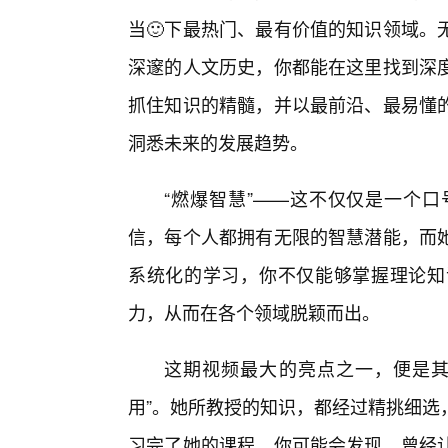
当🙂下最热门、最有价值的知识领域。
深邃的人文历史，你都能在这里找到深
抓住知识的精髓，并以最前沿、最易懂
洞悉未来的发展趋势。
“燃爆智慧”——这不仅仅是一个
信，每个人都拥有无限的智慧潜能，而
系统化的学习，你不仅能够掌握理论知识
力，从而在各个领域脱颖而出。
这期视频最大的亮点之一，便是其
用”。她所教授的知识，都经过精挑细选
习完了她的课程，你可能会发现，曾经