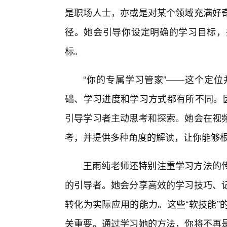
是职场人士，亦或是对某个领域充满好
径。她会引导你设定明确的学习目标，
标。
“你的专属学习管家”——这个定
础、学习进度和学习方式都有所不同。因
引导学习者主动思考和探索。她会在视
考，并提供多种角度的解读，让你能够根
王雨纯老师还特别注重学习方法的
的引导者。她会分享高效的学习技巧、
转化为实际应用的能力。这些“软技能”
关重要。通过学习她的方法，你将不再