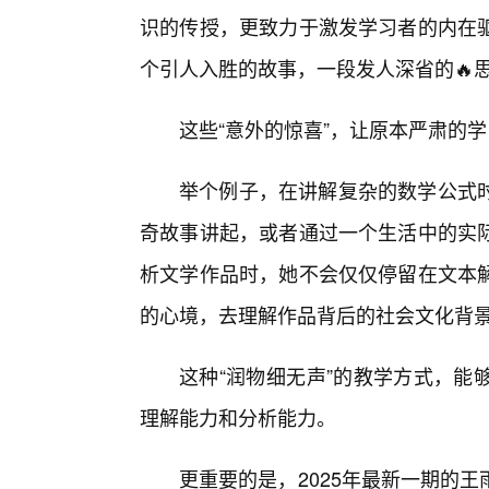
识的传授，更致力于激发学习者的内在
个引人入胜的故事，一段发人深省的🔥
这些“意外的惊喜”，让原本严肃的
举个例子，在讲解复杂的数学公式时
奇故事讲起，或者通过一个生活中的实
析文学作品时，她不会仅仅停留在文本
的心境，去理解作品背后的社会文化背
这种“润物细无声”的教学方式，能
理解能力和分析能力。
更重要的是，2025年最新一期的