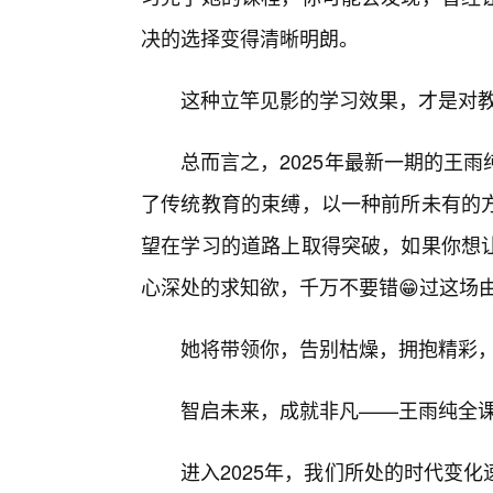
决的选择变得清晰明朗。
这种立竿见影的学习效果，才是对
总而言之，2025年最新一期的王
了传统教育的束缚，以一种前所未有的
望在学习的道路上取得突破，如果你想
心深处的求知欲，千万不要错😁过这场
她将带领你，告别枯燥，拥抱精彩
智启未来，成就非凡——王雨纯全
进入2025年，我们所处的时代变