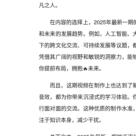
凡之人。
在内容的选择上，2025年最新一
和未来的发展趋势。例如，人工智能、
下的跨文化交流、可持续发展等议题，
凭借其广阔的视野和敏锐的洞察力，能
你提前布局，拥抱🔥未来。
而且，这期视频在制作上也达到了
音效，都为你带来沉浸式的学习体验。
行面对面的交流。这种优质的制作水准
注于知识本身，减少干扰。