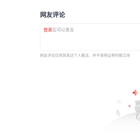
网友评论
登录
后可以发言
网友评论仅供其表达个人看法，并不表明证券时报立场