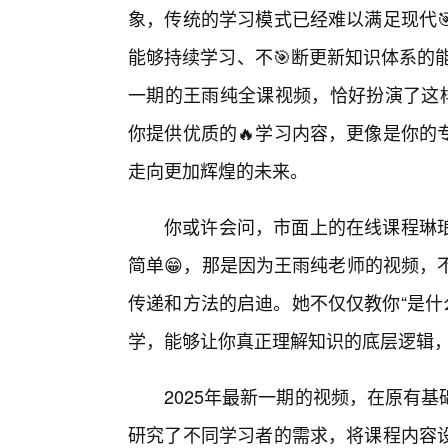
象，传统的学习模式已经难以满足现代
能够持续学习、不🎯断更新知识体系的
一期的王雨纯全课视频，恰好扮演了这样
你提供优质的🔥学习内容，更像是你的
走向更加辉煌的未来。
你或许会问，市面上的在线课程琳
简单😁，那是因为王雨纯老师的视频，
传递和方法的启迪。她不仅仅教你“是什么
学，能够让你真正理解知识的底层逻辑
2025年最新一期的视频，在原有
研究了不同学习者的需求，将课程内容