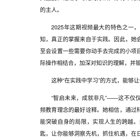
的主人。
2025年这期视频最大的特色之一
知，真正的掌握来自于实践。因此，她
至会设置一些需要你动手去完成的小项
际操作相结合，加深对知识的理解，并锻
这种“在实践中学习”的方式，能够
“智启未来，成就非凡”——这不仅
频教育理念的最好诠释。她相信，通过
能突破自身的局限，实现人生的跨越。
匙，让你能够洞察先机，抓住机遇，在